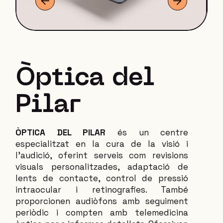
Òptica del
Pilar
ÒPTICA DEL PILAR
és un centre
especialitzat en la cura de la visió i
l’audició, oferint serveis com revisions
visuals personalitzades, adaptació de
lents de contacte, control de pressió
intraocular i retinografies. També
proporcionen audiòfons amb seguiment
periòdic i compten amb telemedicina