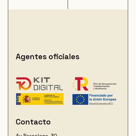
Agentes oficiales
Contacto