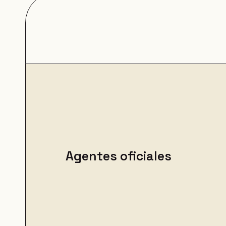
Agentes oficiales