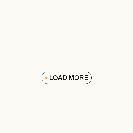
LOAD MORE