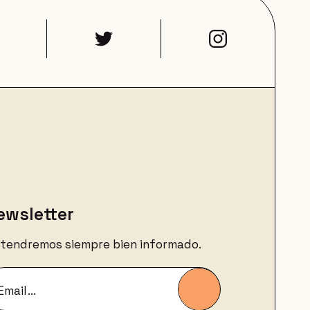
ewsletter
 tendremos siempre bien informado.